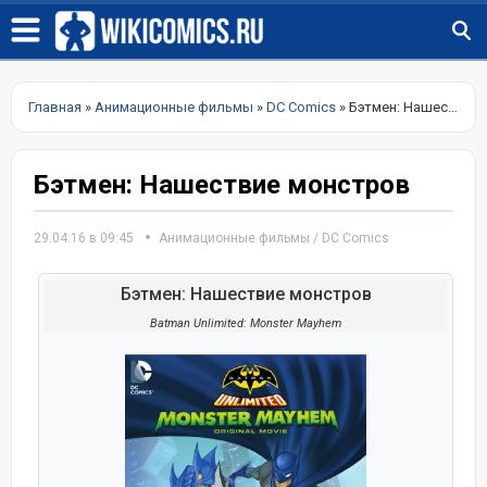
Главная
»
Анимационные фильмы
»
DC Comics
» Бэтмен: Нашествие монстров
Бэтмен: Нашествие монстров
29.04.16 в 09:45
Анимационные фильмы
/
DC Comics
Бэтмен: Нашествие монстров
Batman Unlimited: Monster Mayhem