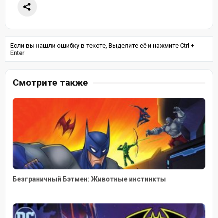
Если вы нашли ошибку в тексте, Выделите её и нажмите Ctrl +
Enter
Смотрите также
Безграничный Бэтмен: Животные инстинкты